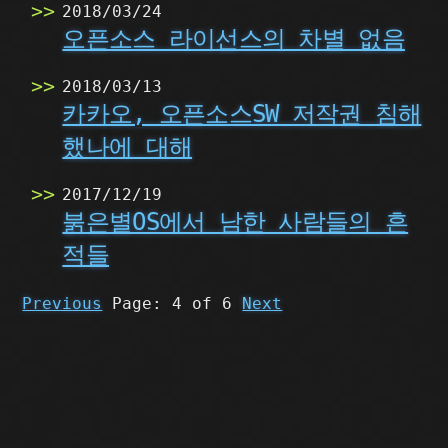
2018/03/24
오픈소스 라이선스의 차별 없음
2018/03/13
카카오, 오픈소스SW 저작권 침해
했나에 대해
2017/12/19
붉은별OS에서 남한 사람들의 흔
적들
Previous
Page: 4 of 6
Next