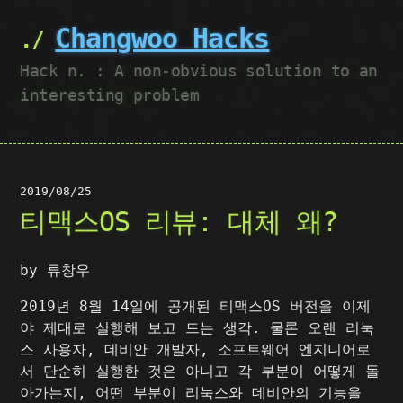
Changwoo Hacks
Hack n. : A non-obvious solution to an
interesting problem
2019/08/25
티맥스OS 리뷰: 대체 왜?
by 류창우
2019년 8월 14일에 공개된 티맥스OS 버전을 이제
야 제대로 실행해 보고 드는 생각. 물론 오랜 리눅
스 사용자, 데비안 개발자, 소프트웨어 엔지니어로
서 단순히 실행한 것은 아니고 각 부분이 어떻게 돌
아가는지, 어떤 부분이 리눅스와 데비안의 기능을