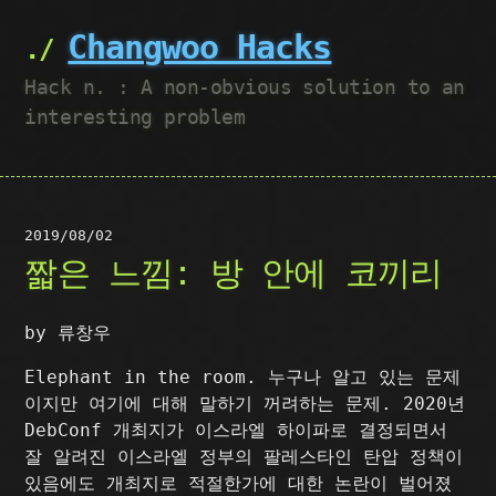
Changwoo Hacks
Hack n. : A non-obvious solution to an
interesting problem
2019/08/02
짧은 느낌: 방 안에 코끼리
by 류창우
Elephant in the room. 누구나 알고 있는 문제
이지만 여기에 대해 말하기 꺼려하는 문제. 2020년
DebConf 개최지가 이스라엘 하이파로 결정되면서
잘 알려진 이스라엘 정부의 팔레스타인 탄압 정책이
있음에도 개최지로 적절한가에 대한 논란이 벌어졌