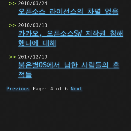
2018/03/24
오픈소스 라이선스의 차별 없음
2018/03/13
카카오, 오픈소스SW 저작권 침해
했나에 대해
2017/12/19
붉은별OS에서 남한 사람들의 흔
적들
Previous
Page: 4 of 6
Next