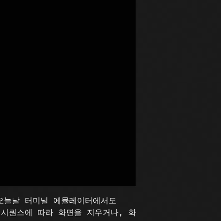
 오늘날 터미널 에뮬레이터에서도
프 시퀀스에 따라 화면을 지우거나, 화