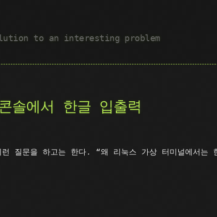
lution to an interesting problem
 콘솔에서 한글 입출력
런 질문을 하고는 한다. “왜 리눅스 가상 터미널에서는 