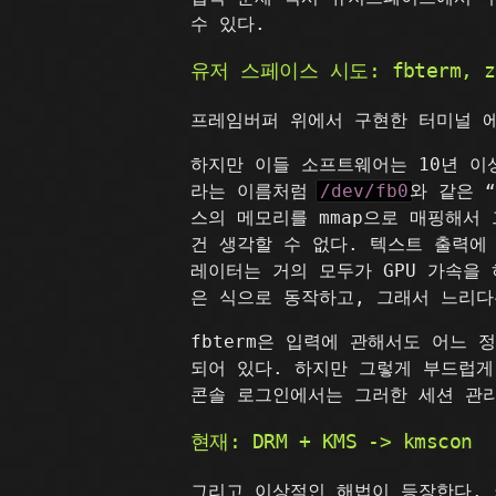
수 있다.
유저 스페이스 시도: fbterm, z
프레임버퍼 위에서 구현한 터미널
하지만 이들 소프트웨어는 10년 이
라는 이름처럼
/dev/fb0
와 같은 
스의 메모리를 mmap으로 매핑해서
건 생각할 수 없다. 텍스트 출력에
레이터는 거의 모두가 GPU 가속을 
은 식으로 동작하고, 그래서 느리다
fbterm은 입력에 관해서도 어느 
되어 있다. 하지만 그렇게 부드럽게
콘솔 로그인에서는 그러한 세션 관리
현재: DRM + KMS -> kmscon
그리고 이상적인 해법이 등장한다. 커널