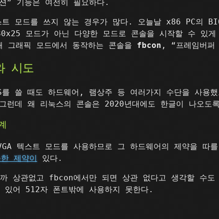
션” 기능은 여전히 필요하다.
 모드를 쓰지 않는 경우가 많다. 오늘날 x86 PC의 BIO
80x25 모드가 아닌 다양한 모드로 콘솔을 시작할 수 있
해 그래픽 모드에서 동작하는 콘솔을
fbcon
, “프레임버퍼
와 시도
S-DOS를 쓸 때도 하드웨어, 램상주 등 여러가지 수단을 사
그런데 왜 리눅스의 콘솔은 2020년대에도 한글이 나오도
한계
 VGA 텍스트 모드를 사용하므로 그 하드웨어의 제약을 따를
능한 제약이
있다.
니까 상관없고 fbcon에서만 되면 상관 없다고 생각할 수도 
고 있어 512자 폰트밖에 사용하지 못한다.