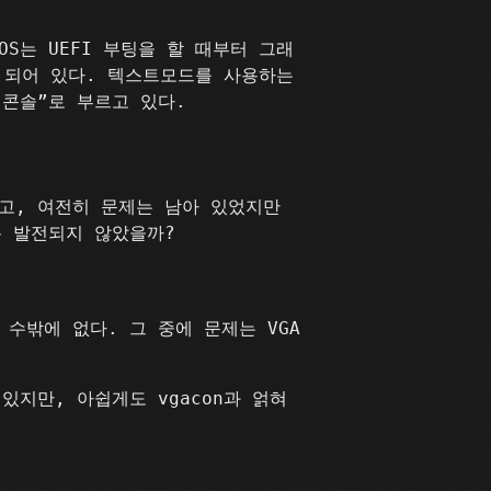
S는 UEFI 부팅을 할 때부터 그래
게 되어 있다. 텍스트모드를 사용하는
 콘솔”로 부르고 있다.
용했고, 여전히 문제는 남아 있었지만
록 발전되지 않았을까?
 수밖에 없다. 그 중에 문제는 VGA
있지만, 아쉽게도 vgacon과 얽혀