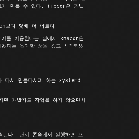
 만들 수 있다. (fbcon은 커널
on보다 몇배 더 빠르다.
, 이를 이용한다는 점에서 kmscon은
체하겠다는 원대한 꿈을 갖고 시작되었
 다시 만들다시피 하는 systemd
 하지만 개발자도 작업을 하지 않으면서
출력된다. 단지 콘솔에서 실행하면 프