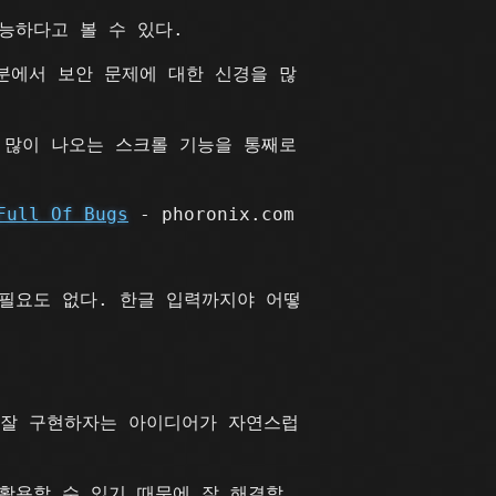
능하다고 볼 수 있다.
분에서 보안 문제에 대한 신경을 많
가 많이 나오는 스크롤 기능을 통째로
Full Of Bugs
- phoronix.com
필요도 없다. 한글 입력까지야 어떻
 잘 구현하자는 아이디어가 자연스럽
 활용할 수 있기 때문에 잘 해결할