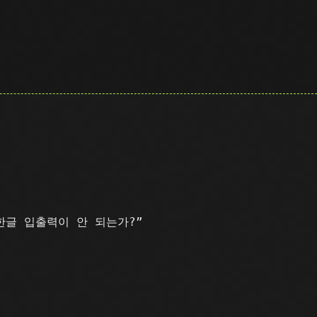
한글 입출력이 안 되는가?”