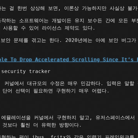
는 걸 한번 상상해 보면, 이론상 가능하지만 사실상 불가
동작하는 소프트웨어는 개발이든 유지 보수든 간에 모든 부
만 사용할 수 있어 라이선스 제약도 있다.
종종 보안 문제를 겪고는 한다. 2020년에는 아예 보안 버그
ole To Drop Accelerated Scrolling Since It’s 
security tracker
 커널에서 대규모의 수정은 매우 민감하다. 입력은 말할 
 단어 선택이 필요하면 구현하기 매우 어렵다.
 에뮬레이션을 커널에서 구현하지 말고, 유저스페이스에서
 것보다 훨씬 더 유력한 방향이다.
현하는 편이 ibus, fcitx와 같은 입력기 프레임워크를