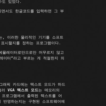
수도 있었다.
횐되면서도 한글코드를 입력하면 그 부
는, 이러한 물리적인 기기를 소프트
 표시할지를 정하는 프로그램이다.
 에뮬레이터로만으로만 머무르지 않고
레이터”라고 부르는 게 적절한지 의
 그래픽 카드에는 텍스트 모드가 하드
6컬러
VGA 텍스트 모드
는 메모리의
, 프로그램에서 출력된 텍스트를 어
에 반영하는지는 구현된 소프트웨어에