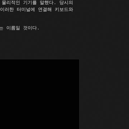
 물리적인 기기를 말했다. 당시의
 이러한 터미널에 연결해 키보드와
는 이름일 것이다.