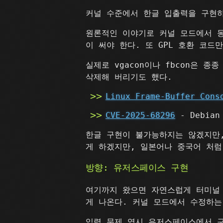
커널 수준에서 한글 입출력을 구현하
원론적인 이야기로 커널 모드에서 
이 써야 한다. 또 GPL 호환 코드
실제로 vgacon이나 fbcon은 
삭제해 버리기도 했다.
Linux Frame-Buffer Cons
CVE-2025-68296
- Debian 
한글 구현이 불가능하지는 않겠지만,
게 하겠지만, 일본어나 중국어 처럼
방향: 유저스페이스 구현
여기까지 왔으면 자연스럽게 터미널
게 나온다. 커널 모드에서 수정하는
입력 문제 역시 유저스페이스에서 구