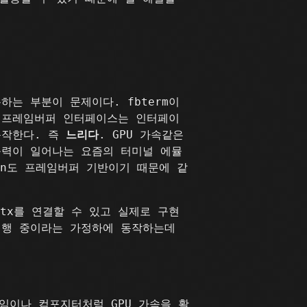
는 부분이 문제이다. fbterm이
. 프레임버퍼 인터페이스는 인터페이
동작한다. 즉
느리다
. GPU 가속같은
출력이 일어나는 요즘의 터미널 에뮬
con도 프레임버퍼 기반이기 때문에 같
itx를 연결할 수 있고 실제로 구현
 실행 중이라는 가정하에 동작하는데
 게임이나 컴포지터처럼 GPU 가속을 활