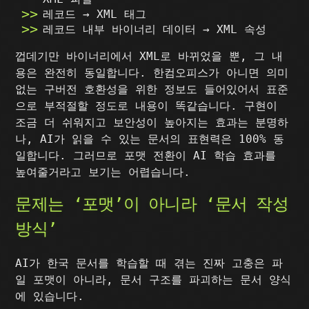
레코드 → XML 태그
레코드 내부 바이너리 데이터 → XML 속성
껍데기만 바이너리에서 XML로 바뀌었을 뿐, 그 내
용은 완전히 동일합니다. 한컴오피스가 아니면 의미
없는 구버전 호환성을 위한 정보도 들어있어서 표준
으로 부적절할 정도로 내용이 똑같습니다. 구현이
조금 더 쉬워지고 보안성이 높아지는 효과는 분명하
나, AI가 읽을 수 있는 문서의 표현력은 100% 동
일합니다. 그러므로 포맷 전환이 AI 학습 효과를
높여줄거라고 보기는 어렵습니다.
문제는 ‘포맷’이 아니라 ‘문서 작성
방식’
AI가 한국 문서를 학습할 때 겪는 진짜 고충은 파
일 포맷이 아니라, 문서 구조를 파괴하는 문서 양식
에 있습니다.