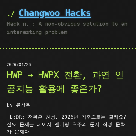
Changwoo Hacks
Hack n. : A non-obvious solution to an
interesting problem
2026/04/26
HWP → HWPX 전환, 과연 인
공지능 활용에 좋은가?
by 류창우
TL;DR: 전환은 찬성. 2026년 기준으로는 글쎄요?
진짜 문제는 페이지 렌더링 위주의 문서 작성 문화
가 문제다.