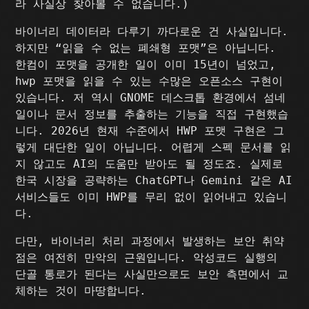
라 사실상 찾아볼 수 없습니다.)
바이너리 데이터라 다루기 까다로운 건 사실입니다.
하지만 “읽을 수 없는 폐쇄형 포맷”은 아닙니다.
한컴이 포맷을 공개한 일이 이미 15년이 넘었고,
hwp 포맷을 읽을 수 있는 수많은 오픈소스 구현이
있습니다. 저 역시 GNOME 데스크톱 환경에서 섬네
일이나 문서 정보를 추출하는 기능을 직접 구현했습
니다. 2026년 현재 수준에서 HWP 포맷 구현은 그
렇게 대단한 일이 아닙니다. 어렵게 스펙 문서를 읽
지 않고도 AI의 도움만 받아도 될 정도죠. 실제로
한국 시장을 공략하는 ChatGPT나 Gemini 같은 AI
서비스들도 이미 HWP를 무리 없이 읽어내고 있습니
다.
다만, 바이너리 처리 과정에서 발생하는 보안 취약
점은 여전히 만악의 근원입니다. 악성코드 실행의
단골 통로가 된다는 사실만으로도 보안 측면에서 교
체하는 것이 마땅합니다.