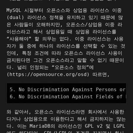
MySQL 시절부터 오픈소스와 상업용 라이선스 이중
(dual) 라이선스 정책을 유지하고 있기 때문에 많
은 사람들이 오해하지만, 오픈소스/상업용 이중 라
이선스라고 해서 상업용일 때 상업용 라이선스를
“사용해야” 할 의무는 없다. 이중 라이선스는 사용
자가 둘 중에 하나의 라이선스를 선택할 수 있는 것
인데, 특정 조건에 따라 오픈소스 라이선스 사용이
금지된다면 그건 오픈소스라고 말할 수 없기 때문이
다. 널리 인정되는 “오픈소스 정의”에
(https://opensource.org/osd) 따르면,
5. No Discrimination Against Persons o
와 같아서, 오픈소스 라이선스라면 회사에서 사용한
다거나 상업용으로 이용한다고 해서 금지하지는 않는
다. 이는 MariaDB의 라이선스인 GPL v2 및 LGPL