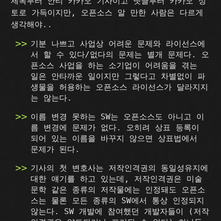
제목부터 안티 카카오 기사이고 댓글부터 카카오 성
토로 가득이지만, 오픈소스 알 만한 사람은 다르게
생각해야..
기분 나쁘고 사업상 어려운 문제와 라이선스에
서 할 수 있다/없다의 문제는 별개 문제다. 오
픈소스 사업을 하는 소기업이 어려움을 겪는
일은 안타까운 일이지만 그렇다고 차별없이 파
생물을 허용하는 오픈소스 라이선스가 달라지지
는 않는다.
이름 변경 못하는 SW는 오픈소스도 아니고 이
름 변경에 문제가 없다. 오히려 상표 등록이
되어 있는 이름을 바꾸지 않으면 상표법에서
문제가 된다.
기사의 첫 변호사는 저작인격권의 동일성유지에
대한 얘기를 하고 있는데, 저작인격권은 미술
문학 같은 종류의 저작물에는 인정돼도 오픈소
스는 물론 모든 종류의 SW에서 통상 인정되지
않는다. SW 개발에 참여했던 개발자들이 (저작